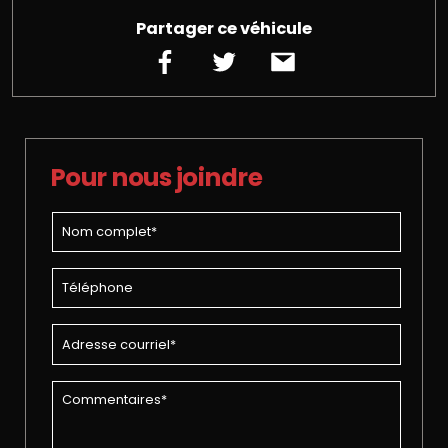
Partager ce véhicule
Pour nous joindre