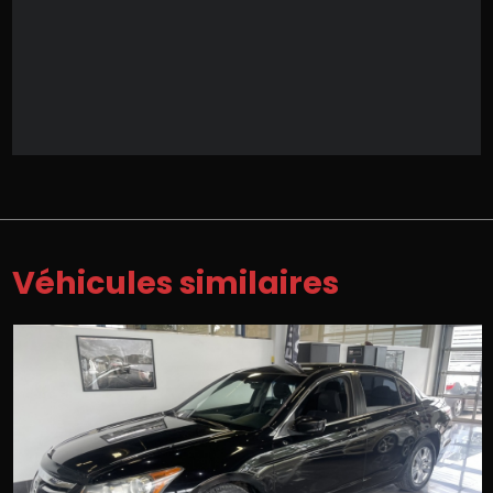
Véhicules similaires