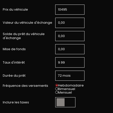
Prix du véhicule
Valeur du véhicule d'échange
Solde du prêt du véhicule
d'échange
Mise de fonds
Taux d'intérêt
Durée du prêt
Hebdomadaire
Fréquence des versements
Bimensuel
Mensuel
Inclure les taxes