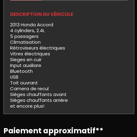
DESCRIPTION DU VÉHICULE
2013 Honda Accord
4 cylinders, 2.4L
5 passagers
Climatisation
Rétroviseurs électriques
Vitres électriques
Sieges en cuir
Input auxiliare
Bluetooth
USB
Toit ouvrant
Camera de recul
Sièges chauffants avant
Sièges chauffants arrière
et encore plus!
Paiement approximatif**