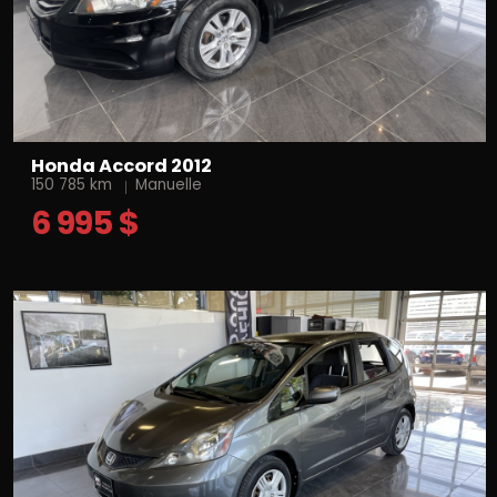
Honda Accord 2012
150 785 km
Manuelle
6 995 $